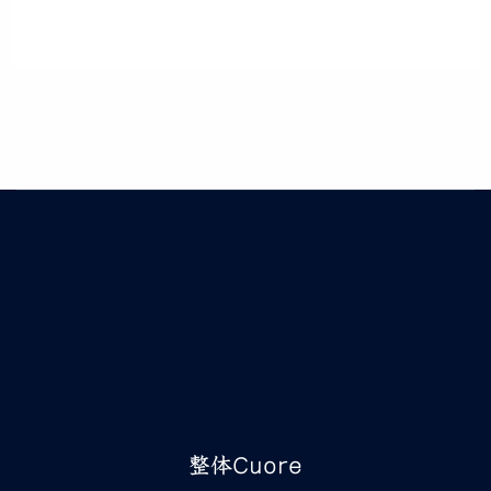
整体Cuore